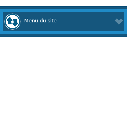
Menu du site