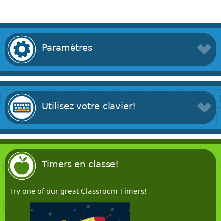
Paramètres
Utilisez votre clavier!
Timers en classe!
Try one of our great Classroom Timers!