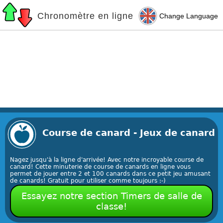
Chronomètre en ligne
Change Language
Course de canard - Jeux de canard
Nagez jusqu'à la ligne d'arrivée! Avec notre incroyable course de
canard! Cette minuterie de course de canards en ligne vous
permet de jouer entre 2 et 100 canards dans ce petit jeu amusant
de canards! Gratuit pour utiliser comme toujours :-)
Essayez notre section Timers de salle de
classe!