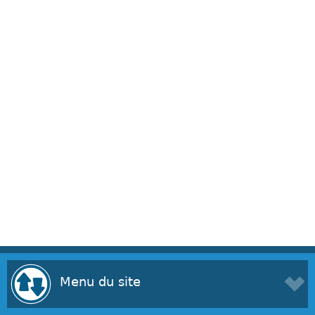
Menu du site