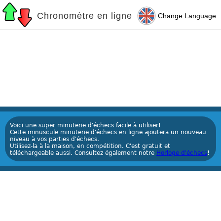
Chronomètre en ligne
Change Language
Voici une super minuterie d'échecs facile à utiliser!
Cette minuscule minuterie d'échecs en ligne ajoutera un nouveau
niveau à vos parties d'échecs.
Utilisez-la à la maison, en compétition. C'est gratuit et
téléchargeable aussi. Consultez également notre
Horloge d'échecs
!