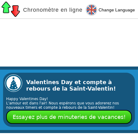
Chronomètre en ligne
Change Language
Valentines Day et compte à
rebours de la Saint-Valentin!
Happy Valentines Day!
L'amour est dans l'air! Nous espérons que vous adorerez nos
nouveaux timers et compte à rebours de la Saint-Valentin!
Essayez plus de minuteries de vacances!