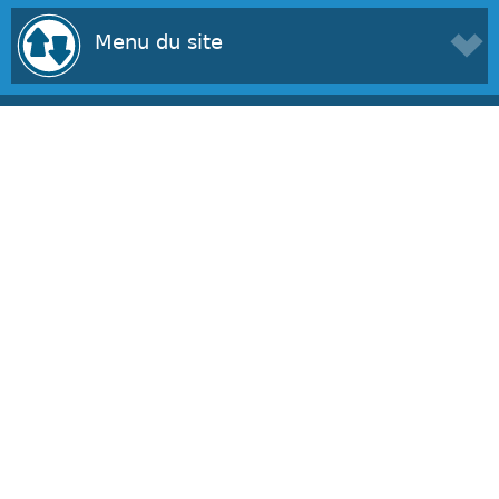
Menu du site