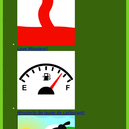
Lave Minuteur!
Minuterie de jauge de carburant!