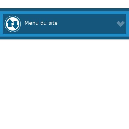
Menu du site