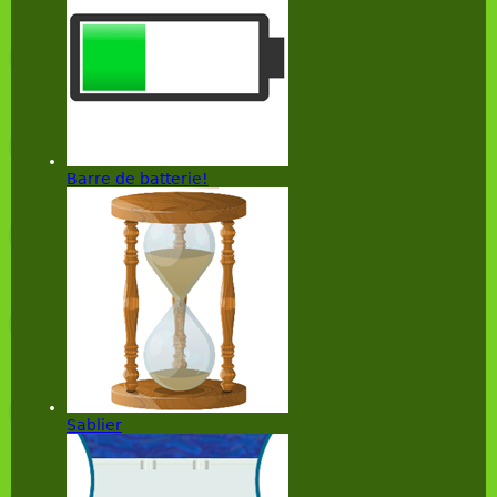
Barre de batterie!
Sablier