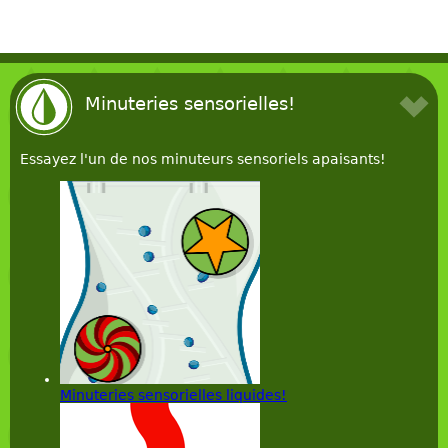
Minuteries sensorielles!
Essayez l'un de nos minuteurs sensoriels apaisants!
Minuteries sensorielles liquides!