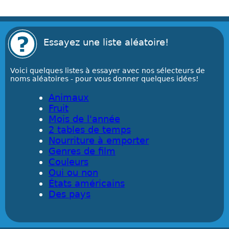
Essayez une liste aléatoire!
Voici quelques listes à essayer avec nos sélecteurs de
noms aléatoires - pour vous donner quelques idées!
Animaux
Fruit
Mois de l'année
2 tables de temps
Nourriture à emporter
Genres de film
Couleurs
Oui ou non
États américains
Des pays