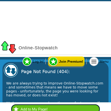
Add to My Page!