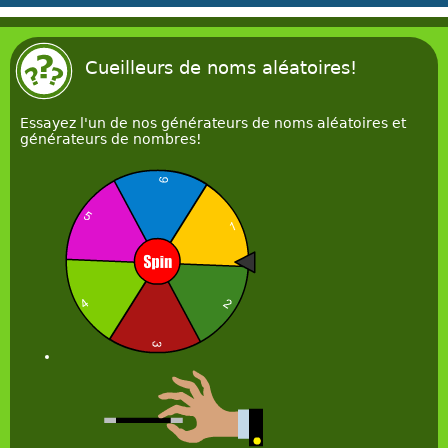
Cueilleurs de noms aléatoires!
Essayez l'un de nos générateurs de noms aléatoires et
générateurs de nombres!