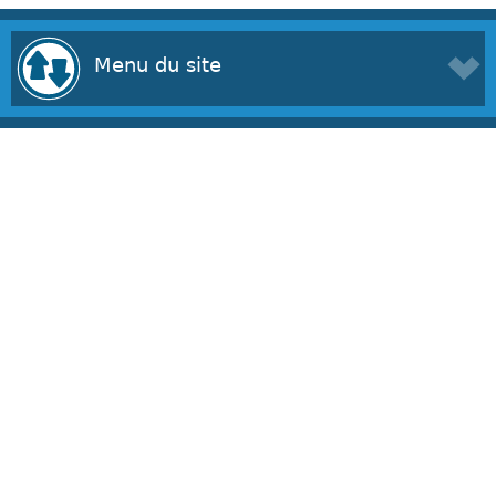
Menu du site